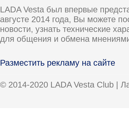
LADA Vesta был впервые предст
августе 2014 года, Вы можете п
новости, узнать технические ха
для общения и обмена мнениями
Разместить рекламу на сайте
© 2014-2020 LADA Vesta Club | 