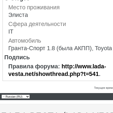
Место проживания
Элиста
Сфера деятельности
IT
Автомобиль
Гранта-Спорт 1.8 (была АКПП), Toyota
Подпись
Правила форума:
http://www.lada-
vesta.net/showthread.php?t=541
.
Текущее врем