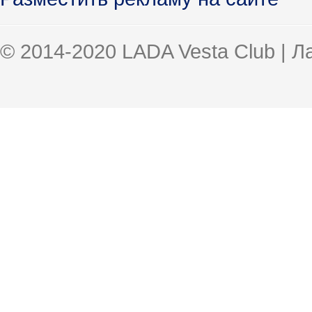
© 2014-2020 LADA Vesta Club | 