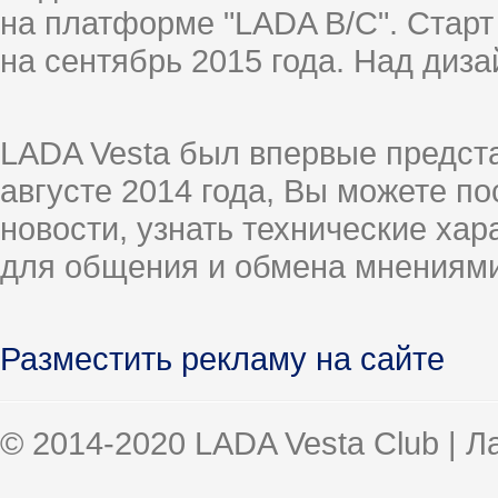
на платформе "LADA B/C". Старт
на сентябрь 2015 года. Над диз
LADA Vesta был впервые предст
августе 2014 года, Вы можете п
новости, узнать технические ха
для общения и обмена мнениями
Разместить рекламу на сайте
© 2014-2020 LADA Vesta Club | 