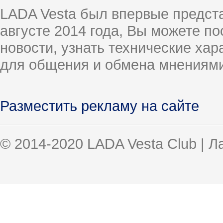
LADA Vesta был впервые предст
августе 2014 года, Вы можете п
новости, узнать технические ха
для общения и обмена мнениями
Разместить рекламу на сайте
© 2014-2020 LADA Vesta Club | 