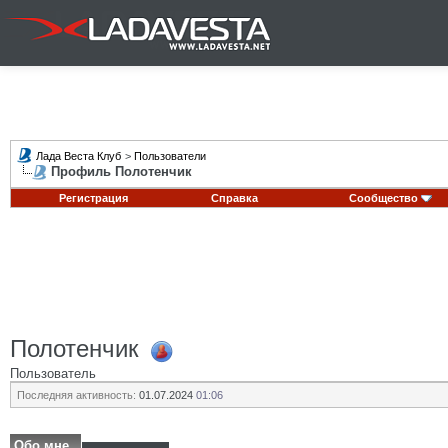
Лада Веста Клуб
>
Пользователи
Профиль Полотенчик
Регистрация
Справка
Сообщество
Полотенчик
Пользователь
Последняя активность:
01.07.2024
01:06
Обо мне