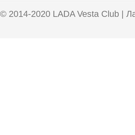
© 2014-2020 LADA Vesta Club | 