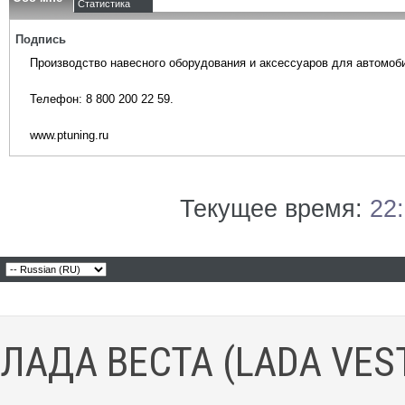
Статистика
Подпись
Производство навесного оборудования и аксессуаров для автомоб
Телефон: 8 800 200 22 59.
www.ptuning.ru
Текущее время:
22
ЛАДА ВЕСТА (LADA VES