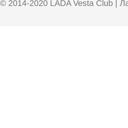
© 2014-2020 LADA Vesta Club | 