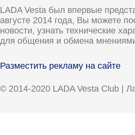
LADA Vesta был впервые предст
августе 2014 года, Вы можете п
новости, узнать технические ха
для общения и обмена мнениями
Разместить рекламу на сайте
© 2014-2020 LADA Vesta Club | 