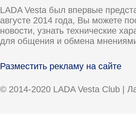
LADA Vesta был впервые предст
августе 2014 года, Вы можете п
новости, узнать технические ха
для общения и обмена мнениями
Разместить рекламу на сайте
© 2014-2020 LADA Vesta Club | 