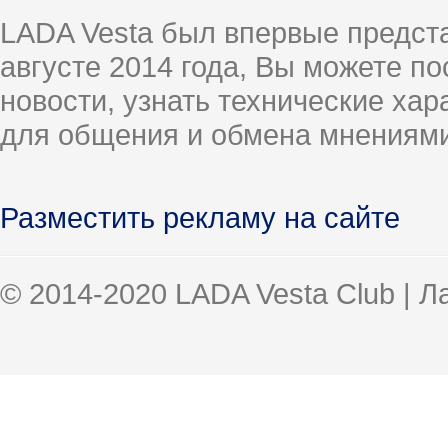
LADA Vesta был впервые предст
августе 2014 года, Вы можете п
новости, узнать технические ха
для общения и обмена мнениями
Разместить рекламу на сайте
© 2014-2020 LADA Vesta Club | 