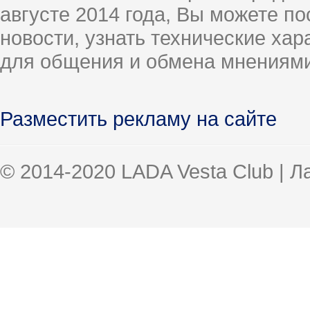
августе 2014 года, Вы можете п
новости, узнать технические ха
для общения и обмена мнениями
Разместить рекламу на сайте
© 2014-2020 LADA Vesta Club | 