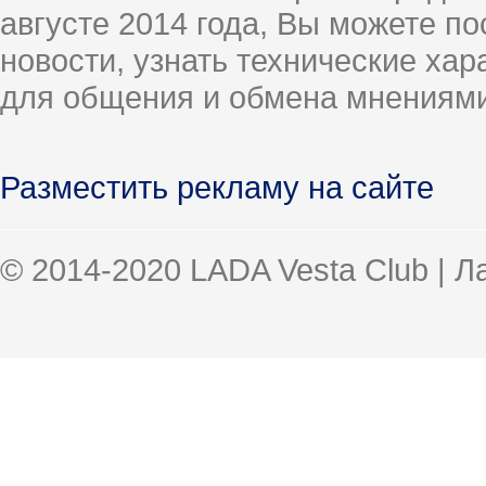
августе 2014 года, Вы можете п
новости, узнать технические ха
для общения и обмена мнениями
Разместить рекламу на сайте
© 2014-2020 LADA Vesta Club | 