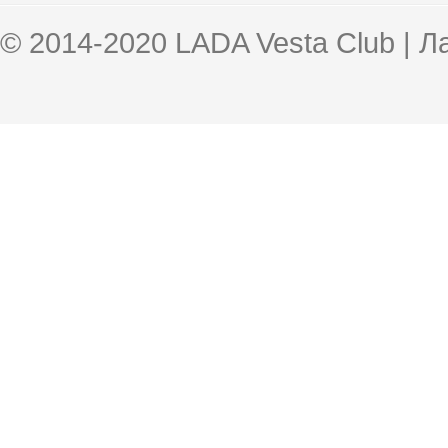
© 2014-2020 LADA Vesta Club | 