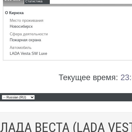
Статистика
О Кирюха
Место проживания
Новосибирск
Сфера деятельности
Пожарная охрана
Автомобиль
LADA Vesta SW Luxe
Текущее время:
23
ЛАДА ВЕСТА (LADA VES