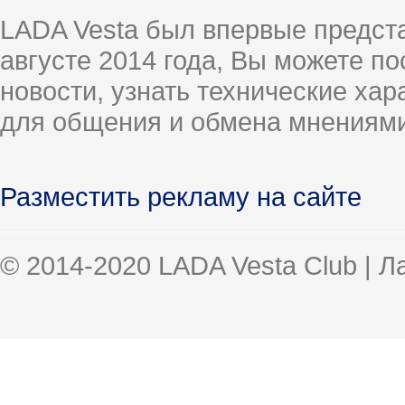
LADA Vesta был впервые предст
августе 2014 года, Вы можете п
новости, узнать технические ха
для общения и обмена мнениями
Разместить рекламу на сайте
© 2014-2020 LADA Vesta Club | 