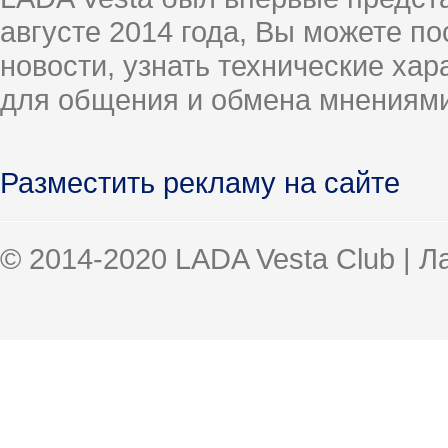
августе 2014 года, Вы можете п
новости, узнать технические ха
для общения и обмена мнениями
Разместить рекламу на сайте
© 2014-2020 LADA Vesta Club | 