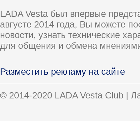
LADA Vesta был впервые предст
августе 2014 года, Вы можете п
новости, узнать технические ха
для общения и обмена мнениями
Разместить рекламу на сайте
© 2014-2020 LADA Vesta Club | 