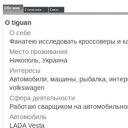
Обо мне
Статистика
Связь
О tiguan
О себе
Фанатею исследовать кроссоверы и ка
Место проживания
Никополь, Украина
Интересы
Автомобили, машины, рыбалка, интерн
volkswagen
Сфера деятельности
Работаю сварщиком на автомобильно
Автомобиль
LADA Vesta