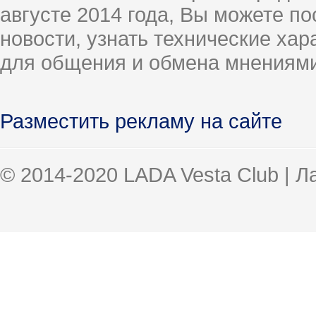
августе 2014 года, Вы можете п
новости, узнать технические ха
для общения и обмена мнениями
Разместить рекламу на сайте
© 2014-2020 LADA Vesta Club | 