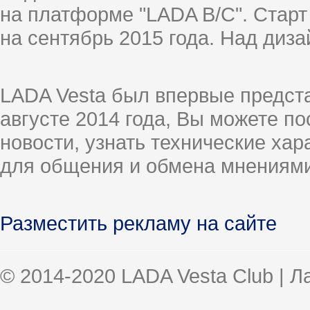
на платформе "LADA B/C". Старт
на сентябрь 2015 года. Над диз
LADA Vesta был впервые предст
августе 2014 года, Вы можете п
новости, узнать технические ха
для общения и обмена мнениями
Разместить рекламу на сайте
© 2014-2020 LADA Vesta Club | 