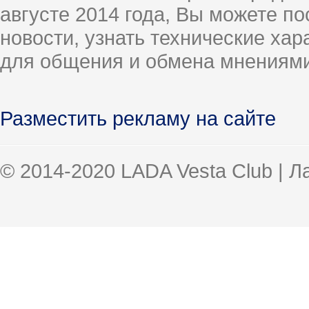
августе 2014 года, Вы можете п
новости, узнать технические ха
для общения и обмена мнениями
Разместить рекламу на сайте
© 2014-2020 LADA Vesta Club | 