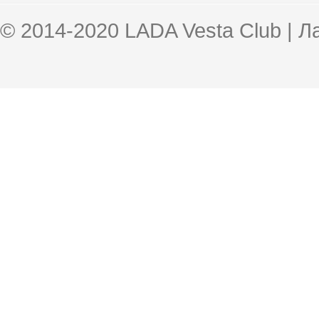
© 2014-2020 LADA Vesta Club | 