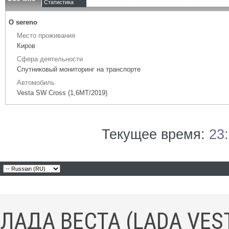
Статистика
О sereno
Место проживания
Киров
Сфера деятельности
Спутниковый мониторинг на транспорте
Автомобиль
Vesta SW Cross (1,6МТ/2019)
Текущее время:
23
ЛАДА ВЕСТА (LADA VES