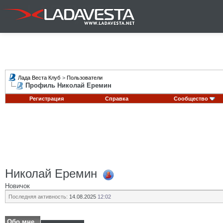
Лада Веста Клуб
>
Пользователи
Профиль Николай Еремин
Регистрация
Справка
Сообщество
Николай Еремин
Новичок
Последняя активность:
14.08.2025
12:02
Обо мне