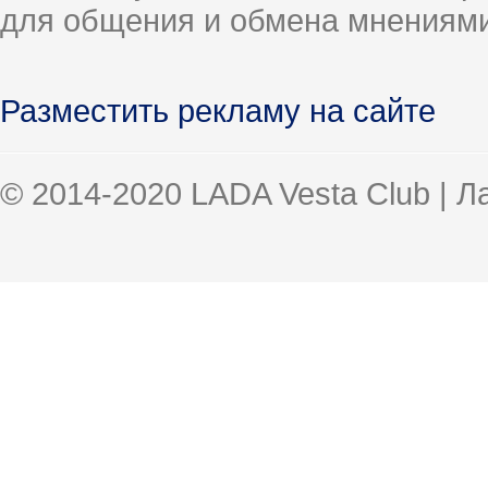
для общения и обмена мнениями
Разместить рекламу на сайте
© 2014-2020 LADA Vesta Club | 