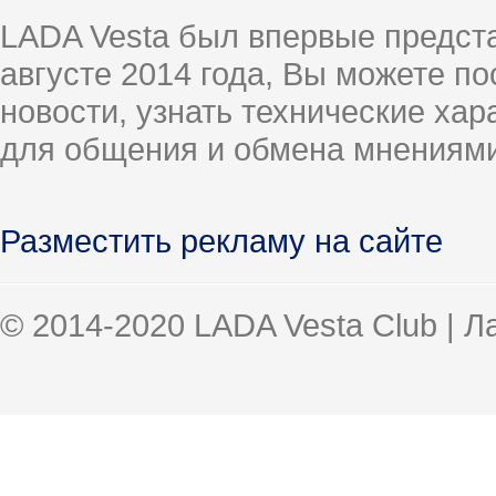
LADA Vesta был впервые предст
августе 2014 года, Вы можете п
новости, узнать технические ха
для общения и обмена мнениями
Разместить рекламу на сайте
© 2014-2020 LADA Vesta Club | 