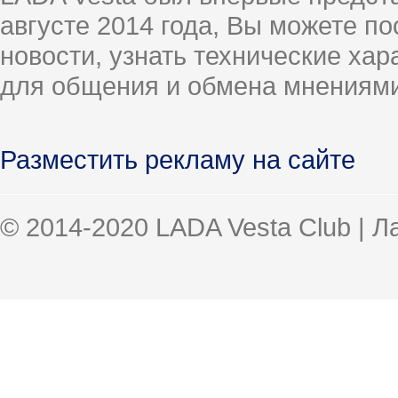
августе 2014 года, Вы можете п
новости, узнать технические ха
для общения и обмена мнениями
Разместить рекламу на сайте
© 2014-2020 LADA Vesta Club | 