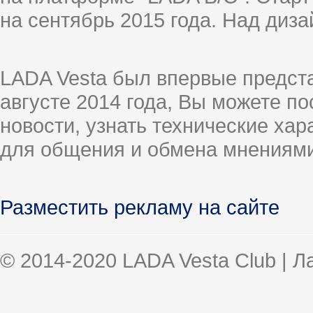
на сентябрь 2015 года. Над диз
LADA Vesta был впервые предст
августе 2014 года, Вы можете п
новости, узнать технические ха
для общения и обмена мнениями
Разместить рекламу на сайте
© 2014-2020 LADA Vesta Club | 