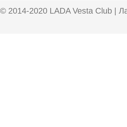
© 2014-2020 LADA Vesta Club | 