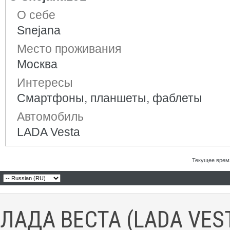
О себе
Snejana
Место проживания
Москва
Интересы
Смартфоны, планшеты, фаблеты
Автомобиль
LADA Vesta
Текущее врем
ЛАДА ВЕСТА (LADA VES