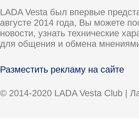
LADA Vesta был впервые предст
августе 2014 года, Вы можете п
новости, узнать технические ха
для общения и обмена мнениями
Разместить рекламу на сайте
© 2014-2020 LADA Vesta Club | 