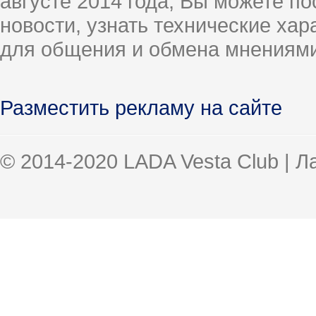
августе 2014 года, Вы можете п
новости, узнать технические ха
для общения и обмена мнениями
Разместить рекламу на сайте
© 2014-2020 LADA Vesta Club | 