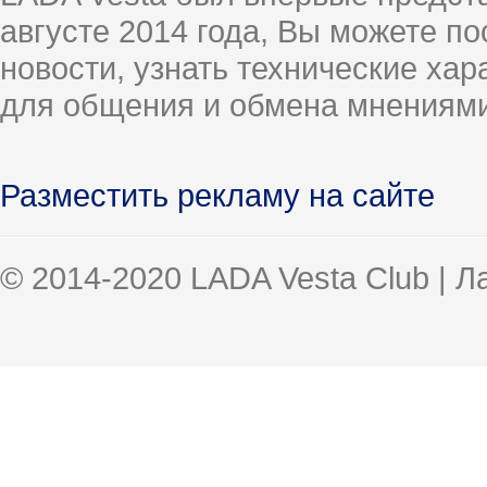
августе 2014 года, Вы можете п
новости, узнать технические ха
для общения и обмена мнениями
Разместить рекламу на сайте
© 2014-2020 LADA Vesta Club | 