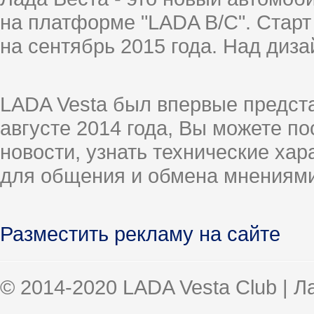
на платформе "LADA B/C". Старт
на сентябрь 2015 года. Над диз
LADA Vesta был впервые предст
августе 2014 года, Вы можете п
новости, узнать технические ха
для общения и обмена мнениями
Разместить рекламу на сайте
© 2014-2020 LADA Vesta Club | 