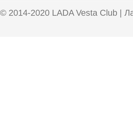
© 2014-2020 LADA Vesta Club | 