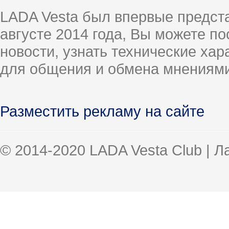
LADA Vesta был впервые предст
августе 2014 года, Вы можете п
новости, узнать технические ха
для общения и обмена мнениями
Разместить рекламу на сайте
© 2014-2020 LADA Vesta Club | 