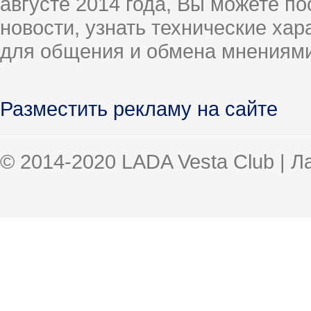
августе 2014 года, Вы можете п
новости, узнать технические ха
для общения и обмена мнениями
Разместить рекламу на сайте
© 2014-2020 LADA Vesta Club | 