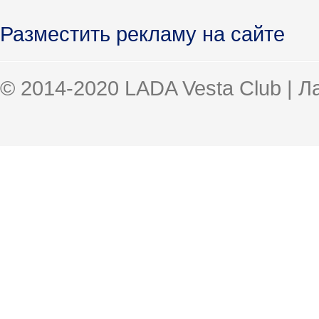
Разместить рекламу на сайте
© 2014-2020 LADA Vesta Club | 