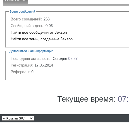
Всего сообщений
Всего сообщений:
258
Сообщений в день:
0.06
Найти все сообщения от Jekson
Найти все темы, созданные Jekson
Дополнительная информация
Последняя активность:
Сегодня
07:27
Регистрация:
17.06.2014
Рефералы:
0
Текущее время:
07