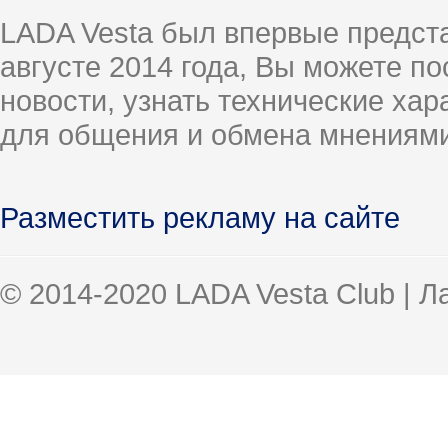
LADA Vesta был впервые предст
августе 2014 года, Вы можете п
новости, узнать технические ха
для общения и обмена мнениями
Разместить рекламу на сайте
© 2014-2020 LADA Vesta Club | 