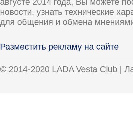
августе 2014 года, Вы можете п
новости, узнать технические ха
для общения и обмена мнениями
Разместить рекламу на сайте
© 2014-2020 LADA Vesta Club | 