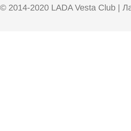
© 2014-2020 LADA Vesta Club | 