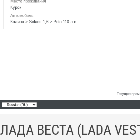
Место проживания
Курск
Автомобиль
Калина > Solaris 1,6 > Polo 110 л.с.
Текущее врем
ЛАДА ВЕСТА (LADA VES