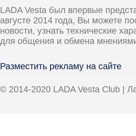
LADA Vesta был впервые предст
августе 2014 года, Вы можете п
новости, узнать технические ха
для общения и обмена мнениями
Разместить рекламу на сайте
© 2014-2020 LADA Vesta Club | 