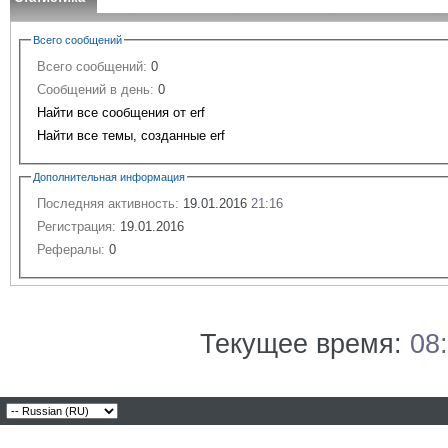
Всего сообщений
Всего сообщений:
0
Сообщений в день:
0
Найти все сообщения от erf
Найти все темы, созданные erf
Дополнительная информация
Последняя активность:
19.01.2016
21:16
Регистрация:
19.01.2016
Рефералы:
0
Текущее время:
08