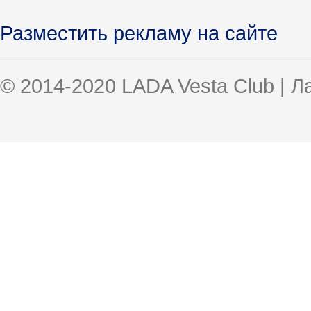
Разместить рекламу на сайте
© 2014-2020 LADA Vesta Club | 