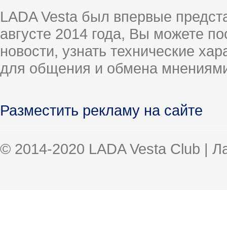
LADA Vesta был впервые предст
августе 2014 года, Вы можете п
новости, узнать технические ха
для общения и обмена мнениями
Разместить рекламу на сайте
© 2014-2020 LADA Vesta Club | 