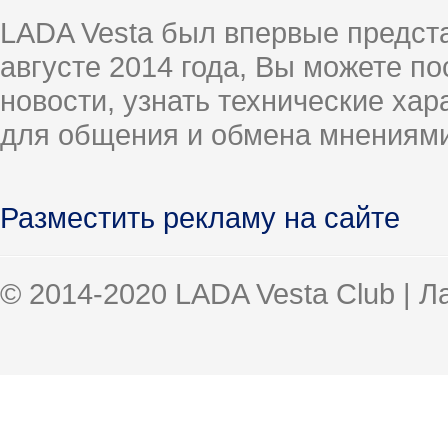
LADA Vesta был впервые предст
августе 2014 года, Вы можете п
новости, узнать технические ха
для общения и обмена мнениями
Разместить рекламу на сайте
© 2014-2020 LADA Vesta Club | 