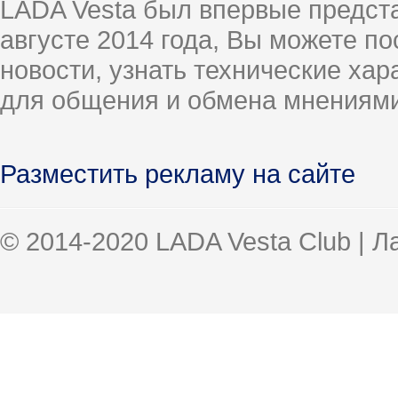
LADA Vesta был впервые предст
августе 2014 года, Вы можете п
новости, узнать технические ха
для общения и обмена мнениями
Разместить рекламу на сайте
© 2014-2020 LADA Vesta Club | 