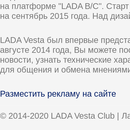
на платформе "LADA B/C". Старт
на сентябрь 2015 года. Над диз
LADA Vesta был впервые предст
августе 2014 года, Вы можете п
новости, узнать технические ха
для общения и обмена мнениями
Разместить рекламу на сайте
© 2014-2020 LADA Vesta Club | 