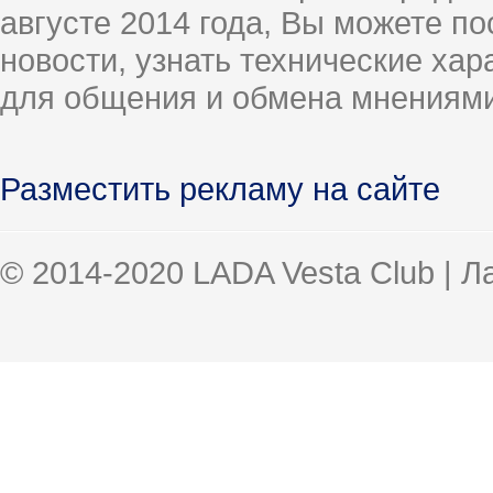
августе 2014 года, Вы можете п
новости, узнать технические ха
для общения и обмена мнениями
Разместить рекламу на сайте
© 2014-2020 LADA Vesta Club | 