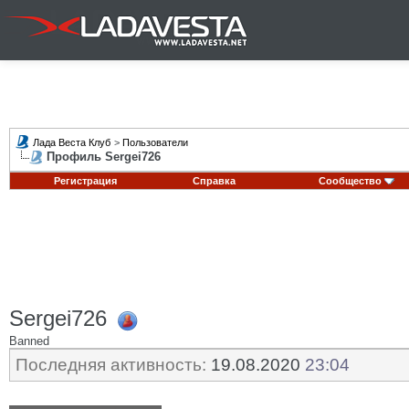
Лада Веста Клуб
>
Пользователи
Профиль Sergei726
Регистрация
Справка
Сообщество
Sergei726
Banned
Последняя активность:
19.08.2020
23:04