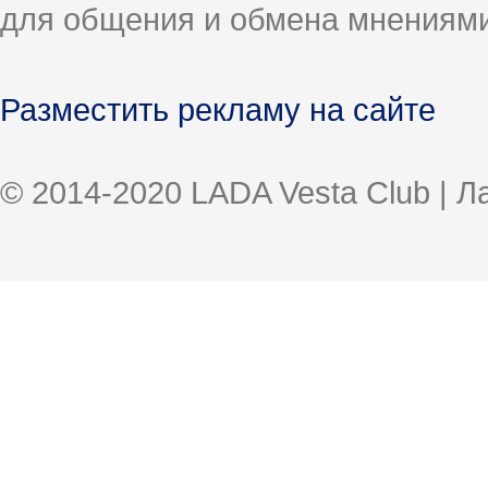
для общения и обмена мнениями
Разместить рекламу на сайте
© 2014-2020 LADA Vesta Club | 