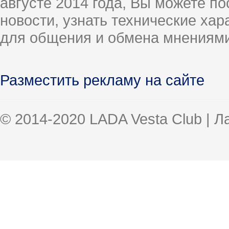
августе 2014 года, Вы можете п
новости, узнать технические ха
для общения и обмена мнениями
Разместить рекламу на сайте
© 2014-2020 LADA Vesta Club | 