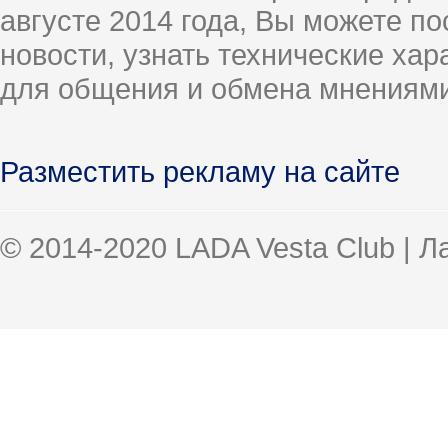
августе 2014 года, Вы можете п
новости, узнать технические ха
для общения и обмена мнениями
Разместить рекламу на сайте
© 2014-2020 LADA Vesta Club | 