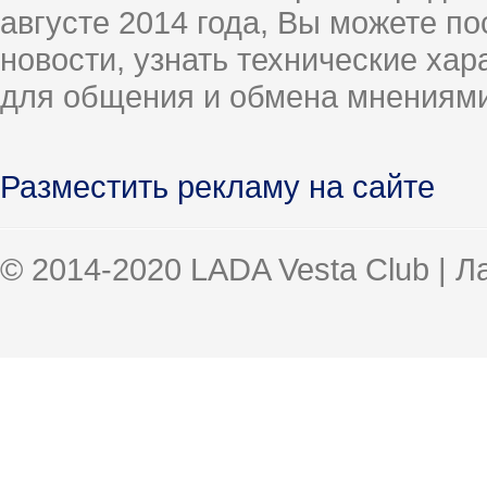
августе 2014 года, Вы можете п
новости, узнать технические ха
для общения и обмена мнениями
Разместить рекламу на сайте
© 2014-2020 LADA Vesta Club | 