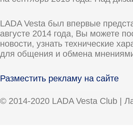
LADA Vesta был впервые предст
августе 2014 года, Вы можете п
новости, узнать технические ха
для общения и обмена мнениями
Разместить рекламу на сайте
© 2014-2020 LADA Vesta Club | 