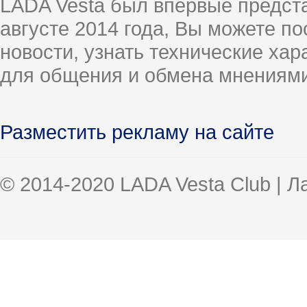
LADA Vesta был впервые предст
августе 2014 года, Вы можете п
новости, узнать технические ха
для общения и обмена мнениями
Разместить рекламу на сайте
© 2014-2020 LADA Vesta Club | 